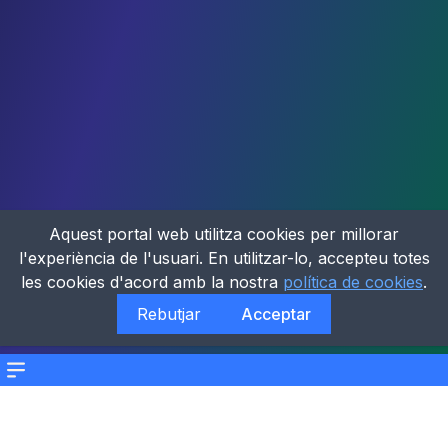
Aquest portal web utilitza cookies per millorar
l'experiència de l'usuari. En utilitzar-lo, accepteu totes
les cookies d'acord amb la nostra
política de cookies
.
Rebutjar
Acceptar
Menu