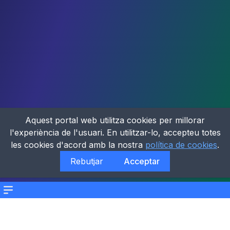
Aquest portal web utilitza cookies per millorar
l'experiència de l'usuari. En utilitzar-lo, accepteu totes
les cookies d'acord amb la nostra
política de cookies
.
Rebutjar
Acceptar
Menu