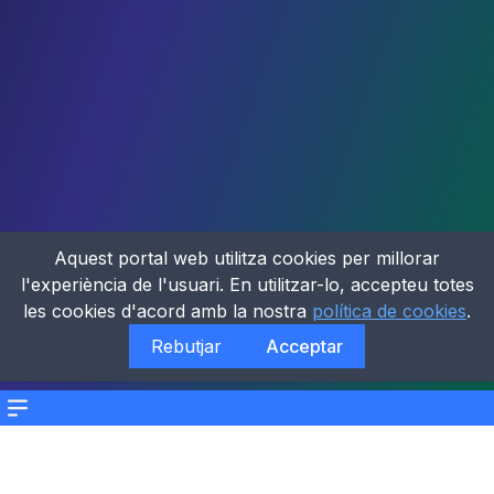
Aquest portal web utilitza cookies per millorar
l'experiència de l'usuari. En utilitzar-lo, accepteu totes
les cookies d'acord amb la nostra
política de cookies
.
Rebutjar
Acceptar
Menu