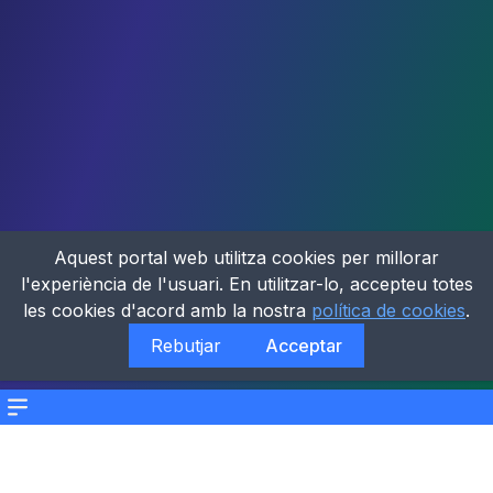
Aquest portal web utilitza cookies per millorar
l'experiència de l'usuari. En utilitzar-lo, accepteu totes
les cookies d'acord amb la nostra
política de cookies
.
Rebutjar
Acceptar
Menu