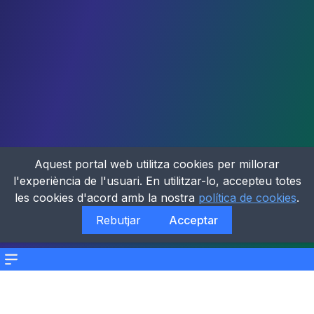
Aquest portal web utilitza cookies per millorar
l'experiència de l'usuari. En utilitzar-lo, accepteu totes
les cookies d'acord amb la nostra
política de cookies
.
Rebutjar
Acceptar
Menu