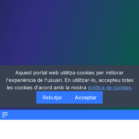
Aquest portal web utilitza cookies per millorar
l'experiència de l'usuari. En utilitzar-lo, accepteu totes
les cookies d'acord amb la nostra
política de cookies
.
Rebutjar
Acceptar
Menu