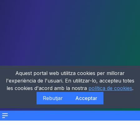
Aquest portal web utilitza cookies per millorar
l'experiència de l'usuari. En utilitzar-lo, accepteu totes
les cookies d'acord amb la nostra
política de cookies
.
Rebutjar
Acceptar
Menu