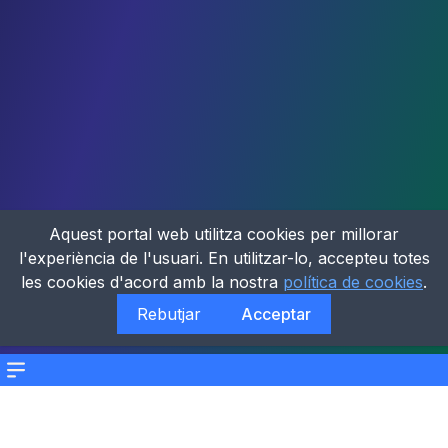
Aquest portal web utilitza cookies per millorar
l'experiència de l'usuari. En utilitzar-lo, accepteu totes
les cookies d'acord amb la nostra
política de cookies
.
Rebutjar
Acceptar
Menu