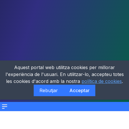
Aquest portal web utilitza cookies per millorar
l'experiència de l'usuari. En utilitzar-lo, accepteu totes
les cookies d'acord amb la nostra
política de cookies
.
Rebutjar
Acceptar
Menu