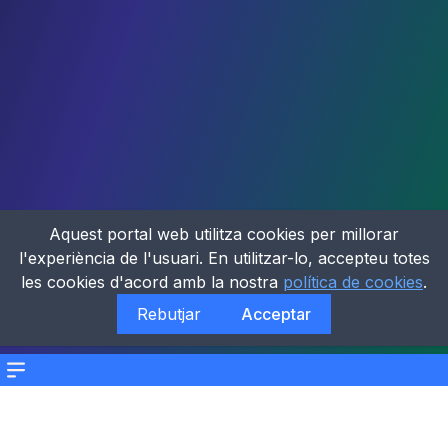
Aquest portal web utilitza cookies per millorar
l'experiència de l'usuari. En utilitzar-lo, accepteu totes
les cookies d'acord amb la nostra
política de cookies
.
Rebutjar
Acceptar
Menu