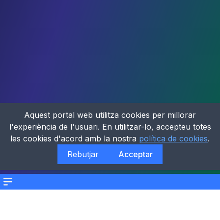
Aquest portal web utilitza cookies per millorar
l'experiència de l'usuari. En utilitzar-lo, accepteu totes
les cookies d'acord amb la nostra
política de cookies
.
Rebutjar
Acceptar
Menu