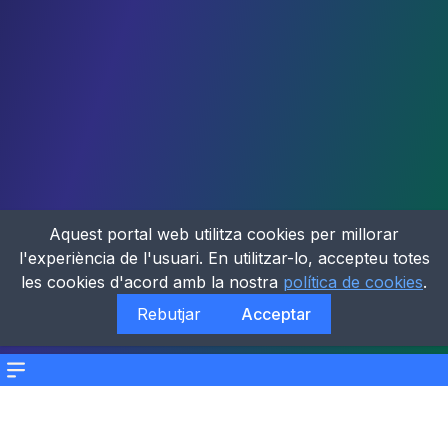
Aquest portal web utilitza cookies per millorar
l'experiència de l'usuari. En utilitzar-lo, accepteu totes
les cookies d'acord amb la nostra
política de cookies
.
Rebutjar
Acceptar
Menu