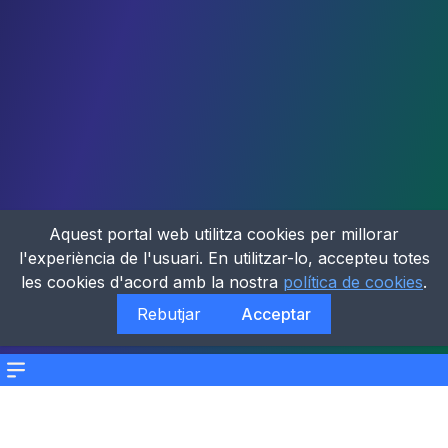
Aquest portal web utilitza cookies per millorar
l'experiència de l'usuari. En utilitzar-lo, accepteu totes
les cookies d'acord amb la nostra
política de cookies
.
Rebutjar
Acceptar
Menu