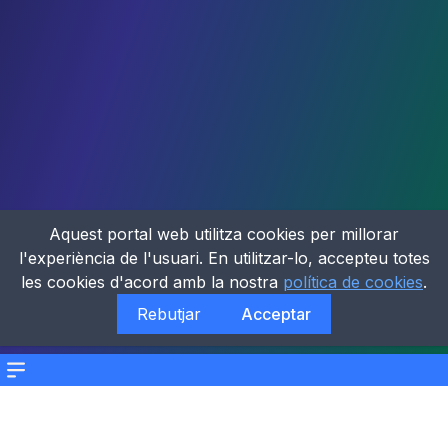
Aquest portal web utilitza cookies per millorar
l'experiència de l'usuari. En utilitzar-lo, accepteu totes
les cookies d'acord amb la nostra
política de cookies
.
Rebutjar
Acceptar
Menu