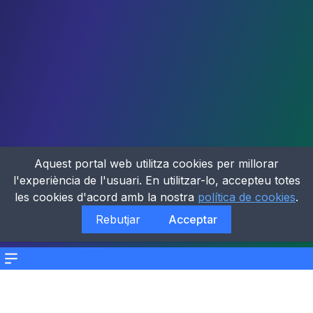
Aquest portal web utilitza cookies per millorar
l'experiència de l'usuari. En utilitzar-lo, accepteu totes
les cookies d'acord amb la nostra
política de cookies
.
Rebutjar
Acceptar
Menu