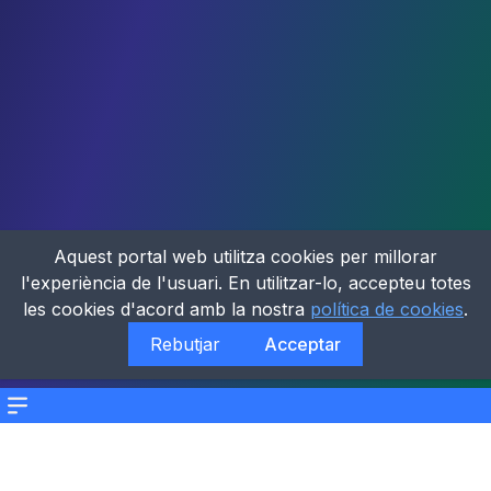
Aquest portal web utilitza cookies per millorar
l'experiència de l'usuari. En utilitzar-lo, accepteu totes
les cookies d'acord amb la nostra
política de cookies
.
Rebutjar
Acceptar
Menu