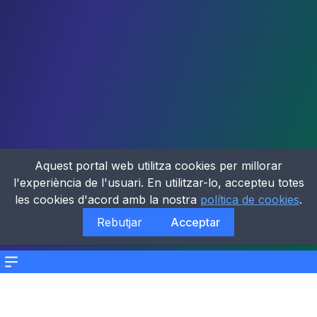
Aquest portal web utilitza cookies per millorar
l'experiència de l'usuari. En utilitzar-lo, accepteu totes
les cookies d'acord amb la nostra
política de cookies
.
Rebutjar
Acceptar
Menu