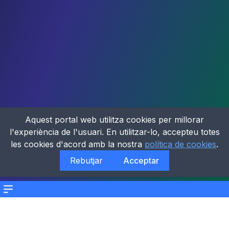
Aquest portal web utilitza cookies per millorar
l'experiència de l'usuari. En utilitzar-lo, accepteu totes
les cookies d'acord amb la nostra
política de cookies
.
Rebutjar
Acceptar
Menu