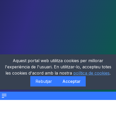
Aquest portal web utilitza cookies per millorar
l'experiència de l'usuari. En utilitzar-lo, accepteu totes
les cookies d'acord amb la nostra
política de cookies
.
Rebutjar
Acceptar
Menu