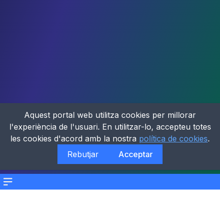
Aquest portal web utilitza cookies per millorar
l'experiència de l'usuari. En utilitzar-lo, accepteu totes
les cookies d'acord amb la nostra
política de cookies
.
Rebutjar
Acceptar
Menu