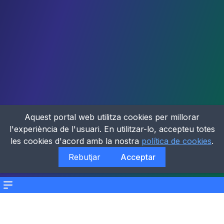
Aquest portal web utilitza cookies per millorar
l'experiència de l'usuari. En utilitzar-lo, accepteu totes
les cookies d'acord amb la nostra
política de cookies
.
Rebutjar
Acceptar
Menu