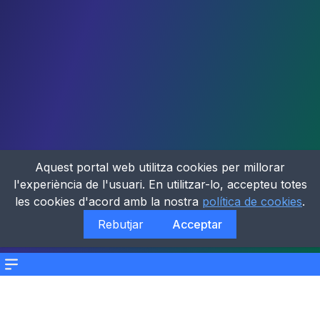
Aquest portal web utilitza cookies per millorar
l'experiència de l'usuari. En utilitzar-lo, accepteu totes
les cookies d'acord amb la nostra
política de cookies
.
Rebutjar
Acceptar
Menu