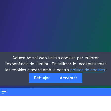
Aquest portal web utilitza cookies per millorar
l'experiència de l'usuari. En utilitzar-lo, accepteu totes
les cookies d'acord amb la nostra
política de cookies
.
Rebutjar
Acceptar
Menu