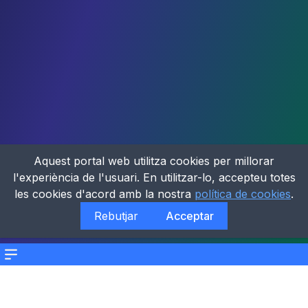
Aquest portal web utilitza cookies per millorar
l'experiència de l'usuari. En utilitzar-lo, accepteu totes
les cookies d'acord amb la nostra
política de cookies
.
Rebutjar
Acceptar
Menu