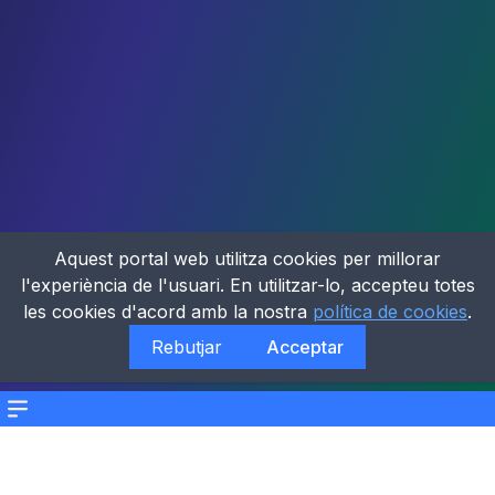
Aquest portal web utilitza cookies per millorar
l'experiència de l'usuari. En utilitzar-lo, accepteu totes
les cookies d'acord amb la nostra
política de cookies
.
Rebutjar
Acceptar
Menu