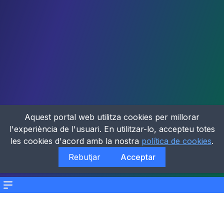
Aquest portal web utilitza cookies per millorar
l'experiència de l'usuari. En utilitzar-lo, accepteu totes
les cookies d'acord amb la nostra
política de cookies
.
Rebutjar
Acceptar
Menu