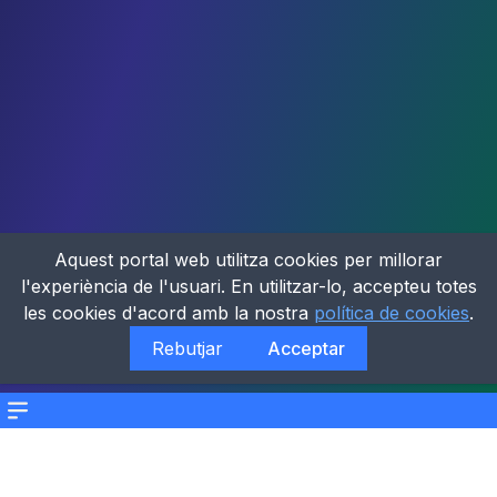
Aquest portal web utilitza cookies per millorar
l'experiència de l'usuari. En utilitzar-lo, accepteu totes
les cookies d'acord amb la nostra
política de cookies
.
Rebutjar
Acceptar
Menu