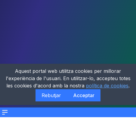
Aquest portal web utilitza cookies per millorar
l'experiència de l'usuari. En utilitzar-lo, accepteu totes
les cookies d'acord amb la nostra
política de cookies
.
Rebutjar
Acceptar
Menu