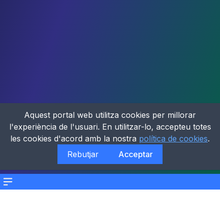
Aquest portal web utilitza cookies per millorar
l'experiència de l'usuari. En utilitzar-lo, accepteu totes
les cookies d'acord amb la nostra
política de cookies
.
Rebutjar
Acceptar
Menu