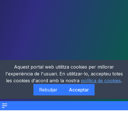
Aquest portal web utilitza cookies per millorar
l'experiència de l'usuari. En utilitzar-lo, accepteu totes
les cookies d'acord amb la nostra
política de cookies
.
Rebutjar
Acceptar
Menu