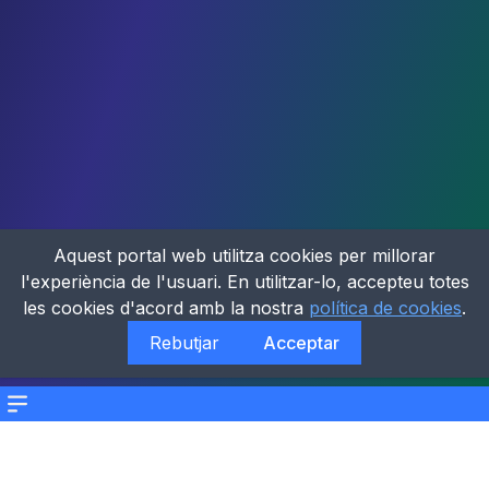
Aquest portal web utilitza cookies per millorar
l'experiència de l'usuari. En utilitzar-lo, accepteu totes
les cookies d'acord amb la nostra
política de cookies
.
Rebutjar
Acceptar
Menu