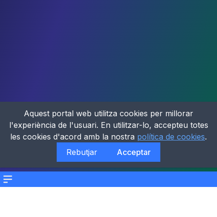
Aquest portal web utilitza cookies per millorar
l'experiència de l'usuari. En utilitzar-lo, accepteu totes
les cookies d'acord amb la nostra
política de cookies
.
Rebutjar
Acceptar
Menu