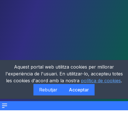
Aquest portal web utilitza cookies per millorar
l'experiència de l'usuari. En utilitzar-lo, accepteu totes
les cookies d'acord amb la nostra
política de cookies
.
Rebutjar
Acceptar
Menu