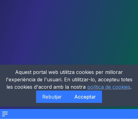
Aquest portal web utilitza cookies per millorar
l'experiència de l'usuari. En utilitzar-lo, accepteu totes
les cookies d'acord amb la nostra
política de cookies
.
Rebutjar
Acceptar
Menu