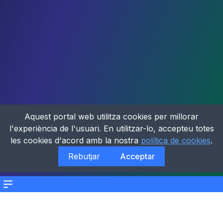
Aquest portal web utilitza cookies per millorar
l'experiència de l'usuari. En utilitzar-lo, accepteu totes
les cookies d'acord amb la nostra
política de cookies
.
Rebutjar
Acceptar
Menu