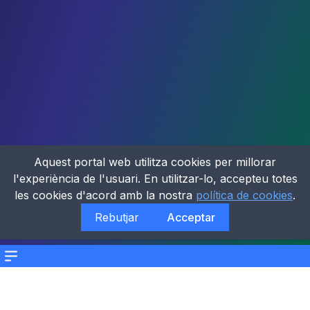
Aquest portal web utilitza cookies per millorar
l'experiència de l'usuari. En utilitzar-lo, accepteu totes
les cookies d'acord amb la nostra
política de cookies
.
Rebutjar
Acceptar
Menu