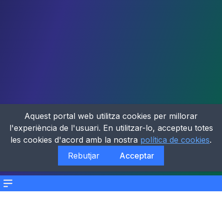
Aquest portal web utilitza cookies per millorar
l'experiència de l'usuari. En utilitzar-lo, accepteu totes
les cookies d'acord amb la nostra
política de cookies
.
Rebutjar
Acceptar
Menu