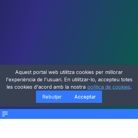
Aquest portal web utilitza cookies per millorar
l'experiència de l'usuari. En utilitzar-lo, accepteu totes
les cookies d'acord amb la nostra
política de cookies
.
Rebutjar
Acceptar
Menu