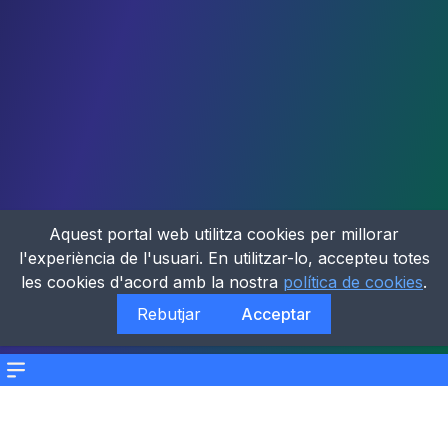
Aquest portal web utilitza cookies per millorar
l'experiència de l'usuari. En utilitzar-lo, accepteu totes
les cookies d'acord amb la nostra
política de cookies
.
Rebutjar
Acceptar
Menu