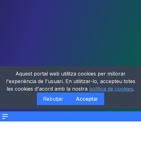
Aquest portal web utilitza cookies per millorar
l'experiència de l'usuari. En utilitzar-lo, accepteu totes
les cookies d'acord amb la nostra
política de cookies
.
Rebutjar
Acceptar
Menu