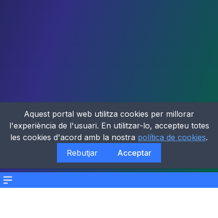
Aquest portal web utilitza cookies per millorar
l'experiència de l'usuari. En utilitzar-lo, accepteu totes
les cookies d'acord amb la nostra
política de cookies
.
Rebutjar
Acceptar
Menu