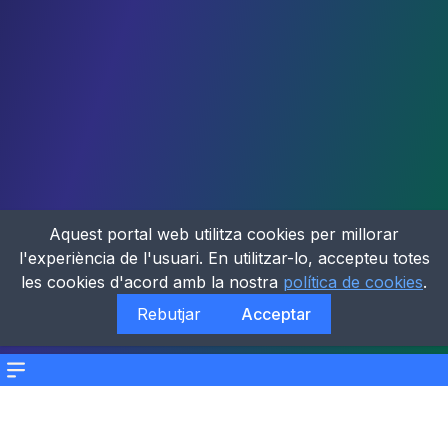
Aquest portal web utilitza cookies per millorar
l'experiència de l'usuari. En utilitzar-lo, accepteu totes
les cookies d'acord amb la nostra
política de cookies
.
Rebutjar
Acceptar
Menu