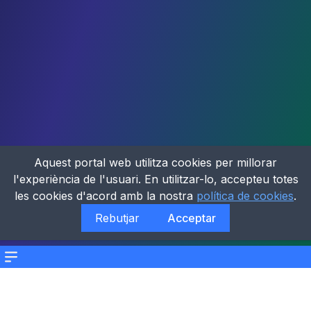
Aquest portal web utilitza cookies per millorar
l'experiència de l'usuari. En utilitzar-lo, accepteu totes
les cookies d'acord amb la nostra
política de cookies
.
Rebutjar
Acceptar
Menu