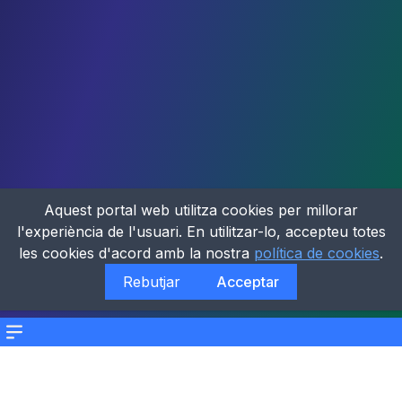
Aquest portal web utilitza cookies per millorar
l'experiència de l'usuari. En utilitzar-lo, accepteu totes
les cookies d'acord amb la nostra
política de cookies
.
Rebutjar
Acceptar
Menu