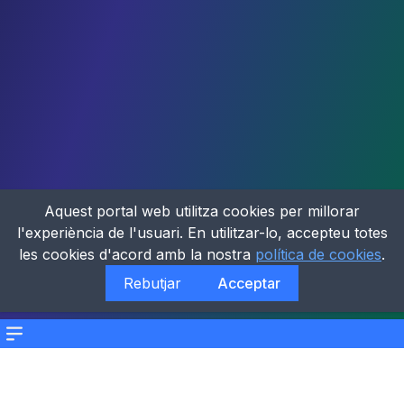
Aquest portal web utilitza cookies per millorar
l'experiència de l'usuari. En utilitzar-lo, accepteu totes
les cookies d'acord amb la nostra
política de cookies
.
Rebutjar
Acceptar
Menu