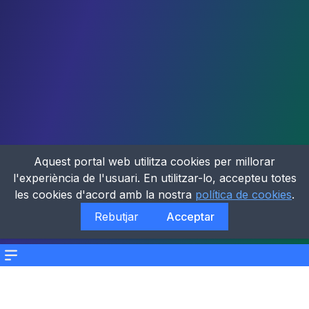
Aquest portal web utilitza cookies per millorar
l'experiència de l'usuari. En utilitzar-lo, accepteu totes
les cookies d'acord amb la nostra
política de cookies
.
Rebutjar
Acceptar
Menu