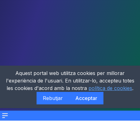
Aquest portal web utilitza cookies per millorar
l'experiència de l'usuari. En utilitzar-lo, accepteu totes
les cookies d'acord amb la nostra
política de cookies
.
Rebutjar
Acceptar
Menu