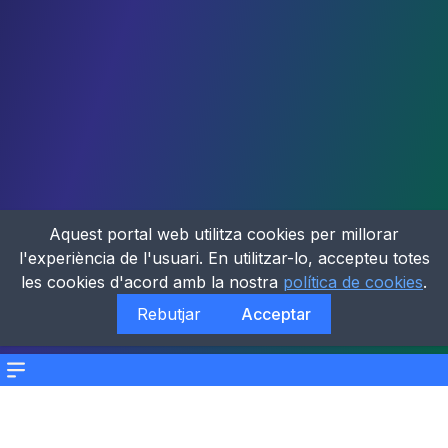
Aquest portal web utilitza cookies per millorar
l'experiència de l'usuari. En utilitzar-lo, accepteu totes
les cookies d'acord amb la nostra
política de cookies
.
Rebutjar
Acceptar
Menu