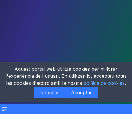
Aquest portal web utilitza cookies per millorar
l'experiència de l'usuari. En utilitzar-lo, accepteu totes
les cookies d'acord amb la nostra
política de cookies
.
Rebutjar
Acceptar
Menu