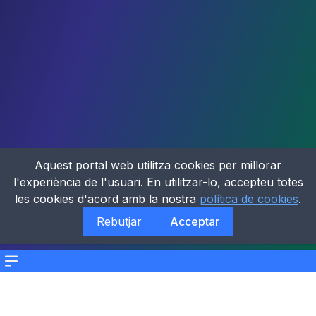
Aquest portal web utilitza cookies per millorar
l'experiència de l'usuari. En utilitzar-lo, accepteu totes
les cookies d'acord amb la nostra
política de cookies
.
Rebutjar
Acceptar
Menu